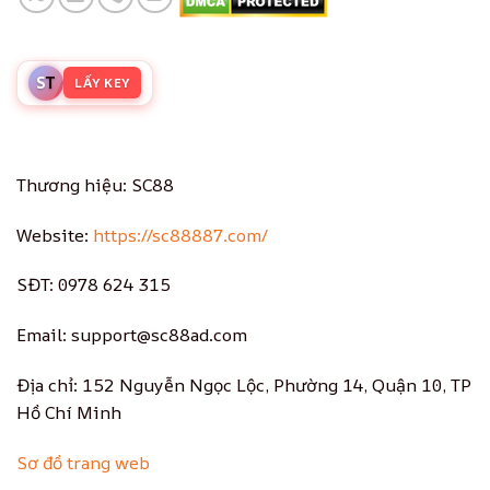
S
T
LẤY KEY
Thương hiệu: SC88
Website:
https://sc88887.com/
SĐT:
0978 624 315
Email:
support@sc88ad.com
Địa chỉ:
152 Nguyễn Ngọc Lộc, Phường 14, Quận 10, TP
Hồ Chí Minh
Sơ đồ trang web