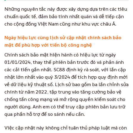
Những nguyên tắc này được xây dựng dựa trên các tiêu
chuẩn quốc tế, đảm bảo tính nhất quán và dễ tiếp cận
cho cộng đồng Việt Nam cũng như khu vực châu Á.
Ngày hiệu lực cùng lịch sử cập nhật chính sách bảo
mật để phù hợp với tiến bộ công nghệ
Chính sách bảo mật hiện hành có hiệu lực từ ngày
01/01/2024, thay thế phiên bản trước đó và phản ánh
các cải tiến gần nhất. SC88 định kỳ rà soát, với lần cập
nhật lớn nhất vào quý 3/2024 để tích hợp quy định mới
về dữ liệu kỹ thuật số. Lịch sử bao gồm ba lần chỉnh sửa
chính từ năm 2022, tập trung vào tăng cường bảo vệ
chống tấn công mạng và mở rộng quyền kiểm soát cho
người dùng. Anh em có thể truy cập phiên bản lưu trữ
qua phần hỗ trợ để so sánh nếu cần.
Việc cập nhật này không chỉ tuân thủ pháp luật mà còn