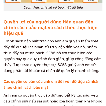
Cách thức chia sẻ và bảo mật dữ liệu
Quyền lợi của người dùng liên quan đến
chính sách bảo mật và cách thức thực hiện
hiệu quả
Chính sách bảo mật trao cho anh em quyền kiểm soát
đầy đủ dữ liệu cá nhân, từ truy cập đến xóa bỏ, nhằm
thúc đẩy sự minh bạch. SC88 hỗ trợ thực hiện các
quyền này qua quy trình đơn giản, giúp cộng đồng cảm
thấy được trao quyền thực sự. SC88 gợi ý anh em sử
dụng phần tài khoản cá nhân để quản lý nhanh chóng.
Các quyền cơ bản của anh em đối với dữ liệu cá nhân
theo chính sách bảo mật
Anh em có quyền truy cập dữ liệu bất kỳ lúc nào, yêu
cầu chỉnh sửa nếu sai sót hoặc xóa hoàn toàn khi không