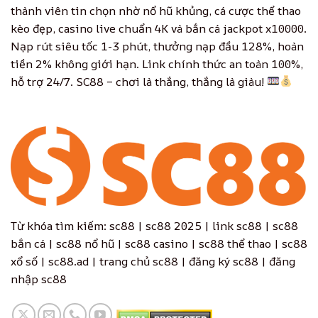
bạn
thành viên tin chọn nhờ nổ hũ khủng, cá cược thể thao
thu
kèo đẹp, casino live chuẩn 4K và bắn cá jackpot x10000.
bộn
tiền
Nạp rút siêu tốc 1-3 phút, thưởng nạp đầu 128%, hoàn
từ
tiền 2% không giới hạn. Link chính thức an toàn 100%,
nhà
cái
hỗ trợ 24/7. SC88 – chơi là thắng, thắng là giàu!
Từ khóa tìm kiếm: sc88 | sc88 2025 | link sc88 | sc88
bắn cá | sc88 nổ hũ | sc88 casino | sc88 thể thao | sc88
xổ số | sc88.ad | trang chủ sc88 | đăng ký sc88 | đăng
nhập sc88