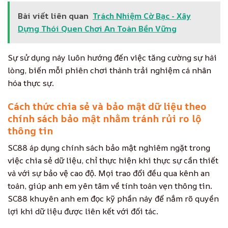
Bài viết liên quan
Trách Nhiệm Cờ Bạc - Xây
Dựng Thói Quen Chơi An Toàn Bền Vững
Sự sử dụng này luôn hướng đến việc tăng cường sự hài
lòng, biến mỗi phiên chơi thành trải nghiệm cá nhân
hóa thực sự.
Cách thức chia sẻ và bảo mật dữ liệu theo
chính sách bảo mật nhằm tránh rủi ro lộ
thông tin
SC88 áp dụng chính sách bảo mật nghiêm ngặt trong
việc chia sẻ dữ liệu, chỉ thực hiện khi thực sự cần thiết
và với sự bảo vệ cao độ. Mọi trao đổi đều qua kênh an
toàn, giúp anh em yên tâm về tính toàn vẹn thông tin.
SC88 khuyên anh em đọc kỹ phần này để nắm rõ quyền
lợi khi dữ liệu được liên kết với đối tác.