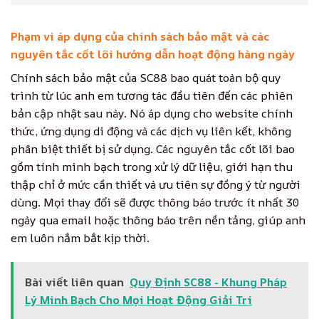
Phạm vi áp dụng của chính sách bảo mật và các
nguyên tắc cốt lõi hướng dẫn hoạt động hàng ngày
Chính sách bảo mật của SC88 bao quát toàn bộ quy
trình từ lúc anh em tương tác đầu tiên đến các phiên
bản cập nhật sau này. Nó áp dụng cho website chính
thức, ứng dụng di động và các dịch vụ liên kết, không
phân biệt thiết bị sử dụng. Các nguyên tắc cốt lõi bao
gồm tính minh bạch trong xử lý dữ liệu, giới hạn thu
thập chỉ ở mức cần thiết và ưu tiên sự đồng ý từ người
dùng. Mọi thay đổi sẽ được thông báo trước ít nhất 30
ngày qua email hoặc thông báo trên nền tảng, giúp anh
em luôn nắm bắt kịp thời.
Bài viết liên quan
Quy Định SC88 - Khung Pháp
Lý Minh Bạch Cho Mọi Hoạt Động Giải Trí