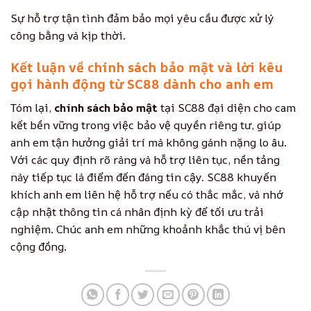
Sự hỗ trợ tận tình đảm bảo mọi yêu cầu được xử lý
công bằng và kịp thời.
Kết luận về chính sách bảo mật và lời kêu
gọi hành động từ SC88 dành cho anh em
Tóm lại,
chính sách bảo mật
tại SC88 đại diện cho cam
kết bền vững trong việc bảo vệ quyền riêng tư, giúp
anh em tận hưởng giải trí mà không gánh nặng lo âu.
Với các quy định rõ ràng và hỗ trợ liên tục, nền tảng
này tiếp tục là điểm đến đáng tin cậy. SC88 khuyến
khích anh em liên hệ hỗ trợ nếu có thắc mắc, và nhớ
cập nhật thông tin cá nhân định kỳ để tối ưu trải
nghiệm. Chúc anh em những khoảnh khắc thú vị bên
cộng đồng.