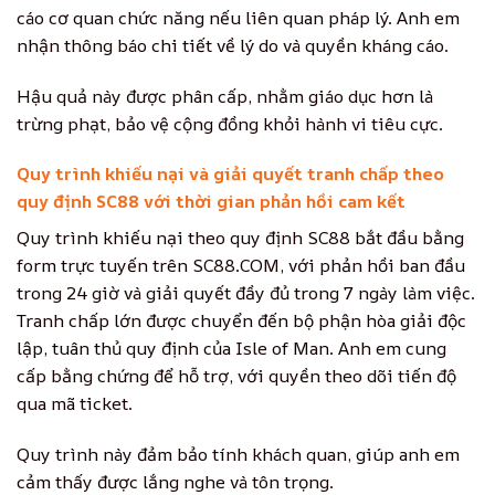
cáo cơ quan chức năng nếu liên quan pháp lý. Anh em
nhận thông báo chi tiết về lý do và quyền kháng cáo.
Hậu quả này được phân cấp, nhằm giáo dục hơn là
trừng phạt, bảo vệ cộng đồng khỏi hành vi tiêu cực.
Quy trình khiếu nại và giải quyết tranh chấp theo
quy định SC88 với thời gian phản hồi cam kết
Quy trình khiếu nại theo quy định SC88 bắt đầu bằng
form trực tuyến trên SC88.COM, với phản hồi ban đầu
trong 24 giờ và giải quyết đầy đủ trong 7 ngày làm việc.
Tranh chấp lớn được chuyển đến bộ phận hòa giải độc
lập, tuân thủ quy định của Isle of Man. Anh em cung
cấp bằng chứng để hỗ trợ, với quyền theo dõi tiến độ
qua mã ticket.
Quy trình này đảm bảo tính khách quan, giúp anh em
cảm thấy được lắng nghe và tôn trọng.