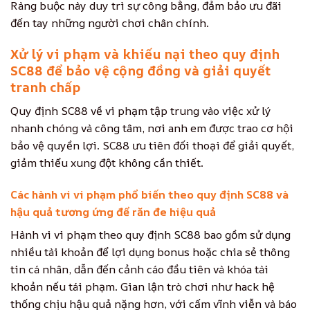
Ràng buộc này duy trì sự công bằng, đảm bảo ưu đãi
đến tay những người chơi chân chính.
Xử lý vi phạm và khiếu nại theo quy định
SC88 để bảo vệ cộng đồng và giải quyết
tranh chấp
Quy định SC88 về vi phạm tập trung vào việc xử lý
nhanh chóng và công tâm, nơi anh em được trao cơ hội
bảo vệ quyền lợi. SC88 ưu tiên đối thoại để giải quyết,
giảm thiểu xung đột không cần thiết.
Các hành vi vi phạm phổ biến theo quy định SC88 và
hậu quả tương ứng để răn đe hiệu quả
Hành vi vi phạm theo quy định SC88 bao gồm sử dụng
nhiều tài khoản để lợi dụng bonus hoặc chia sẻ thông
tin cá nhân, dẫn đến cảnh cáo đầu tiên và khóa tài
khoản nếu tái phạm. Gian lận trò chơi như hack hệ
thống chịu hậu quả nặng hơn, với cấm vĩnh viễn và báo