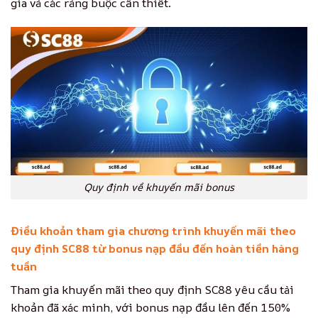
gia và các ràng buộc cần thiết.
Quy định về khuyến mãi bonus
Điều khoản tham gia chương trình khuyến mãi theo
quy định SC88 từ bonus nạp đầu đến hoàn tiền hàng
tuần
Tham gia khuyến mãi theo quy định SC88 yêu cầu tài
khoản đã xác minh, với bonus nạp đầu lên đến 150%