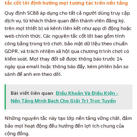
tắc cốt lõi định hướng mọi tương tác trên nền tảng
Quy định SC88 áp dụng cho tất cả người dùng truy cập
dịch vụ, từ khách thăm quan đến thành viên đăng ký,
trên mọi thiết bị và kênh liên kết như app di động hoặc
web chính thức. Các nguyên tắc cốt lõi bao gồm tính
công bằng trong trò chơi, bảo mật dữ liệu theo chuẩn
GDPR, và trách nhiệm xã hội qua chương trình chơi có
kiểm soát. Mọi thay đổi sẽ được thông báo trước 14
ngày qua email hoặc thông báo đẩy, kèm phiên bản so
sánh để anh em theo dõi.
Bài viết liên quan
Điều Khoản Và Điều Kiện -
Nền Tảng Minh Bạch Cho Giải Trí Trực Tuyến
Những nguyên tắc này tạo lớp nền tảng vững chãi, đảm
bảo mọi hoạt động đều hướng đến lợi ích chung của
cộng đồng.