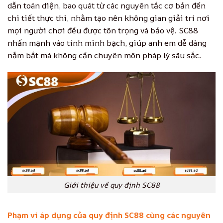
dẫn toàn diện, bao quát từ các nguyên tắc cơ bản đến
chi tiết thực thi, nhằm tạo nên không gian giải trí nơi
mọi người chơi đều được tôn trọng và bảo vệ. SC88
nhấn mạnh vào tính minh bạch, giúp anh em dễ dàng
nắm bắt mà không cần chuyên môn pháp lý sâu sắc.
Giới thiệu về quy định SC88
Phạm vi áp dụng của quy định SC88 cùng các nguyên