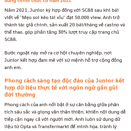
dung chính thức từ năm 2021
Năm 2021, Junior ký hợp đồng với SC88 sau khi bài
viết về “Mẹo soi kèo tài xỉu” đạt 50.000 view. Anh trở
thành tác giả chính, sản xuất 20 bài/tháng về casino và
thể thao, góp phần tăng 30% lượt truy cập trang chủ
SC88.
Bước ngoặt này mở ra cơ hội chuyên nghiệp, nơi
Junior kết hợp đam mê với sứ mệnh hỗ trợ cộng đồng
anh em.
Phong cách sáng tạo độc đáo của Junior kết
hợp dữ liệu thực tế với ngôn ngữ gần gũi
đời thường
Phong cách của anh nổi bật ở sự cân bằng giữa phân
tích sâu sắc và giọng văn thân thiện, khiến nội dung dễ
tiếp cận ngay cả với người mới. Anh luôn sử dụng dữ
liệu từ Opta và Transfermarkt để minh họa, tránh lý