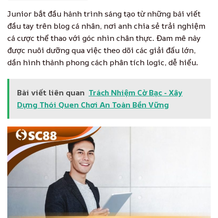
Junior bắt đầu hành trình sáng tạo từ những bài viết
đầu tay trên blog cá nhân, nơi anh chia sẻ trải nghiệm
cá cược thể thao với góc nhìn chân thực. Đam mê này
được nuôi dưỡng qua việc theo dõi các giải đấu lớn,
dần hình thành phong cách phân tích logic, dễ hiểu.
Bài viết liên quan
Trách Nhiệm Cờ Bạc - Xây
Dựng Thói Quen Chơi An Toàn Bền Vững