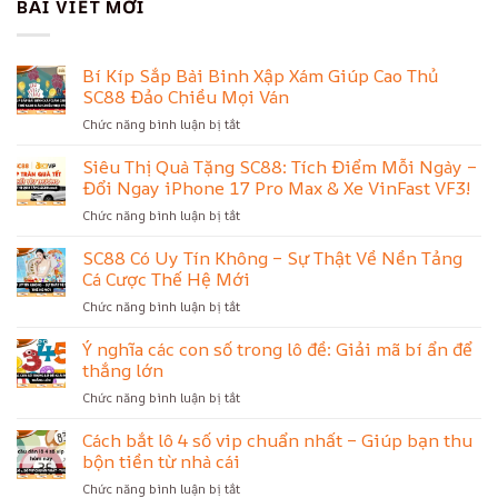
BÀI VIẾT MỚI
Bí Kíp Sắp Bài Binh Xập Xám Giúp Cao Thủ
SC88 Đảo Chiều Mọi Ván
ở
Chức năng bình luận bị tắt
Bí
Kíp
Siêu Thị Quà Tặng SC88: Tích Điểm Mỗi Ngày –
Sắp
Đổi Ngay iPhone 17 Pro Max & Xe VinFast VF3!
Bài
ở
Chức năng bình luận bị tắt
Binh
Siêu
Xập
Thị
SC88 Có Uy Tín Không – Sự Thật Về Nền Tảng
Xám
Quà
Giúp
Cá Cược Thế Hệ Mới
Tặng
Cao
ở
Chức năng bình luận bị tắt
SC88:
Thủ
SC88
Tích
SC88
Có
Ý nghĩa các con số trong lô đề: Giải mã bí ẩn để
Điểm
Đảo
Uy
Mỗi
thắng lớn
Chiều
Tín
Ngày
Mọi
ở
Chức năng bình luận bị tắt
Không
–
Ván
Ý
–
Đổi
nghĩa
Cách bắt lô 4 số vip chuẩn nhất – Giúp bạn thu
Sự
Ngay
các
Thật
bộn tiền từ nhà cái
iPhone
con
Về
17
ở
Chức năng bình luận bị tắt
số
Nền
Pro