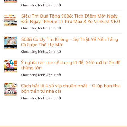
ở
Chức năng bình luận bị tắt
Bí
Kíp
Siêu Thị Quà Tặng SC88: Tích Điểm Mỗi Ngày –
Sắp
Đổi Ngay iPhone 17 Pro Max & Xe VinFast VF3!
Bài
ở
Chức năng bình luận bị tắt
Binh
Siêu
Xập
Thị
SC88 Có Uy Tín Không – Sự Thật Về Nền Tảng
Xám
Quà
Giúp
Cá Cược Thế Hệ Mới
Tặng
Cao
ở
Chức năng bình luận bị tắt
SC88:
Thủ
SC88
Tích
SC88
Có
Ý nghĩa các con số trong lô đề: Giải mã bí ẩn để
Điểm
Đảo
Uy
Mỗi
thắng lớn
Chiều
Tín
Ngày
Mọi
ở
Chức năng bình luận bị tắt
Không
–
Ván
Ý
–
Đổi
nghĩa
Cách bắt lô 4 số vip chuẩn nhất – Giúp bạn thu
Sự
Ngay
các
Thật
bộn tiền từ nhà cái
iPhone
con
Về
17
ở
Chức năng bình luận bị tắt
số
Nền
Pro
Cách
trong
Tảng
Max
bắt
lô
Cá
&
lô
đề:
Cược
Xe
4
Giải
Thế
VinFast
số
mã
Hệ
VF3!
vip