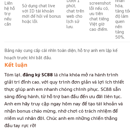
Dưới 1
nhân
Liên
screenshot
Sử dụng chat live
phút,
hóa,
hệ hỗ
lỗi nếu có,
với ID tài khoản
chat trên
tăng tố
trợ
ưu tiên
mới để hỏi về bonus
web cho
độ làm
nếu
chat tiếng
hoặc lỗi.
lịch sử
quen
cần
Việt giờ
lưu.
nền
cao điểm.
tảng
50%.
Bảng này cung cấp cái nhìn toàn diện, hỗ trợ anh em lập kế
hoạch trước khi bắt đầu.
Kết luận
Tóm lại,
đăng ký SC88
là chìa khóa mở ra hành trình
giải trí đỉnh cao, với quy trình đơn giản và lợi ích thiết
thực giúp anh em nhanh chóng chinh phục. SC88 sẵn
sàng đồng hành, từ hỗ trợ ban đầu đến ưu đãi liên tục.
Anh em hãy truy cập ngay hôm nay để tạo tài khoản và
nhận bonus chào mừng, nhớ chơi có trách nhiệm để
niềm vui nhân đôi. Chúc anh em những chiến thắng
đầu tay rực rỡ!