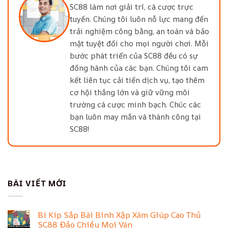
SC88 làm nơi giải trí, cá cược trực
tuyến. Chúng tôi luôn nỗ lực mang đến
trải nghiệm công bằng, an toàn và bảo
mật tuyệt đối cho mọi người chơi. Mỗi
bước phát triển của SC88 đều có sự
đồng hành của các bạn. Chúng tôi cam
kết liên tục cải tiến dịch vụ, tạo thêm
cơ hội thắng lớn và giữ vững môi
trường cá cược minh bạch. Chúc các
bạn luôn may mắn và thành công tại
SC88!
BÀI VIẾT MỚI
Bí Kíp Sắp Bài Binh Xập Xám Giúp Cao Thủ
SC88 Đảo Chiều Mọi Ván