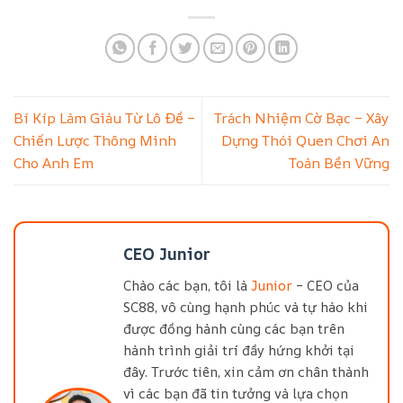
Bí Kíp Làm Giàu Từ Lô Đề –
Trách Nhiệm Cờ Bạc – Xây
Chiến Lược Thông Minh
Dựng Thói Quen Chơi An
Cho Anh Em
Toàn Bền Vững
CEO Junior
Chào các bạn, tôi là
Junior
– CEO của
SC88, vô cùng hạnh phúc và tự hào khi
được đồng hành cùng các bạn trên
hành trình giải trí đầy hứng khởi tại
đây. Trước tiên, xin cảm ơn chân thành
vì các bạn đã tin tưởng và lựa chọn