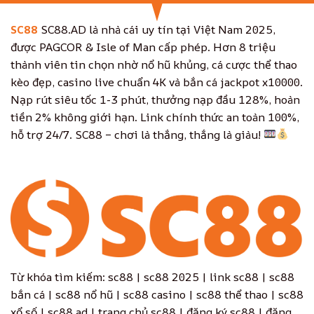
bí
Mới
chuẩn
ẩn
nhất
để
SC88
SC88.AD là nhà cái uy tín tại Việt Nam 2025,
–
thắng
được PAGCOR & Isle of Man cấp phép. Hơn 8 triệu
Giúp
lớn
bạn
thành viên tin chọn nhờ nổ hũ khủng, cá cược thể thao
thu
kèo đẹp, casino live chuẩn 4K và bắn cá jackpot x10000.
bộn
tiền
Nạp rút siêu tốc 1-3 phút, thưởng nạp đầu 128%, hoàn
từ
tiền 2% không giới hạn. Link chính thức an toàn 100%,
nhà
cái
hỗ trợ 24/7. SC88 – chơi là thắng, thắng là giàu!
Từ khóa tìm kiếm: sc88 | sc88 2025 | link sc88 | sc88
bắn cá | sc88 nổ hũ | sc88 casino | sc88 thể thao | sc88
xổ số | sc88.ad | trang chủ sc88 | đăng ký sc88 | đăng