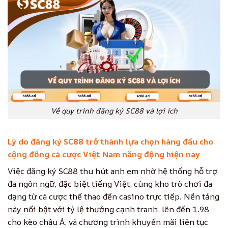
Về quy trình đăng ký SC88 và lợi ích
Lý do đăng ký SC88 trở thành lựa chọn hàng đầu cho
cộng đồng cá cược Việt Nam năng động hiện nay
Việc đăng ký SC88 thu hút anh em nhờ hệ thống hỗ trợ
đa ngôn ngữ, đặc biệt tiếng Việt, cùng kho trò chơi đa
dạng từ cá cược thể thao đến casino trực tiếp. Nền tảng
này nổi bật với tỷ lệ thưởng cạnh tranh, lên đến 1.98
cho kèo châu Á, và chương trình khuyến mãi liên tục