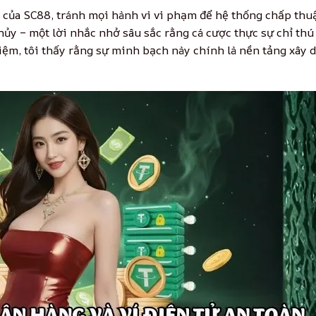
 của SC88, tránh mọi hành vi vi phạm để hệ thống chấp thu
hủy – một lời nhắc nhở sâu sắc rằng cá cược thực sự chỉ thú 
iệm, tôi thấy rằng sự minh bạch này chính là nền tảng xây 