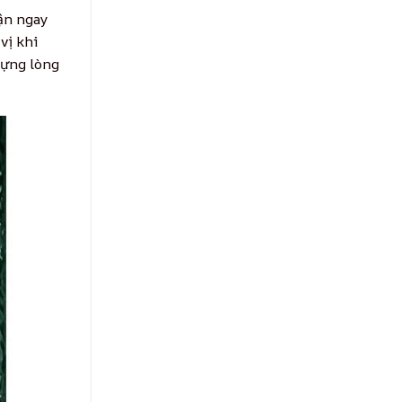
ận ngay
vị khi
dựng lòng