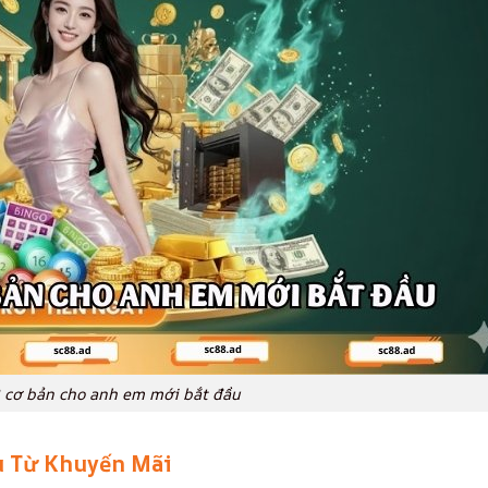
 cơ bản cho anh em mới bắt đầu
u Từ Khuyến Mãi