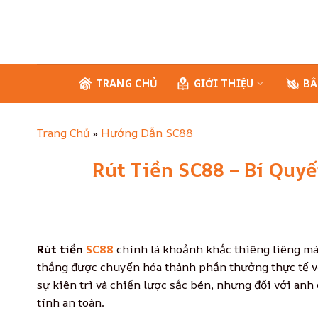
Bỏ
qua
nội
dung
TRANG CHỦ
GIỚI THIỆU
BẮ
Trang Chủ
»
Hướng Dẫn SC88
Rút Tiền SC88 – Bí Quy
Rút tiền
SC88
chính là khoảnh khắc thiêng liêng m
thắng được chuyển hóa thành phần thưởng thực tế về
sự kiên trì và chiến lược sắc bén, nhưng đối với anh
tính an toàn.