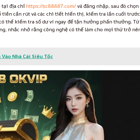
tại địa chỉ
https://sc88887.com/
và đăng nhập, sau đó chọn
 tiền cần rút và các chi tiết hiển thị, kiểm tra lần cuối trước
có thể kiểm tra số dư ví ngay để tận hưởng phần thưởng. Từ
g, nhắc nhở rằng công nghệ có thể làm cho mọi thứ trở nê
Vào Nhà Cái Siêu Tốc