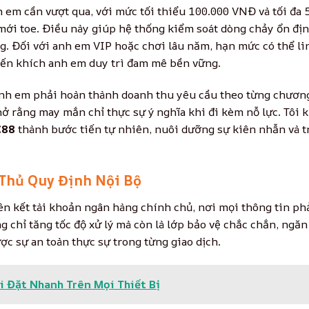
h em cần vượt qua, với mức tối thiểu 100.000 VNĐ và tối đa 
mới toe. Điều này giúp hệ thống kiểm soát dòng chảy ổn địn
. Đối với anh em VIP hoặc chơi lâu năm, hạn mức có thể li
ến khích anh em duy trì đam mê bền vững.
nh em phải hoàn thành doanh thu yêu cầu theo từng chương
hở rằng may mắn chỉ thực sự ý nghĩa khi đi kèm nỗ lực. Tôi
C88
thành bước tiến tự nhiên, nuôi dưỡng sự kiên nhẫn và tr
 Thủ Quy Định Nội Bộ
iên kết tài khoản ngân hàng chính chủ, nơi mọi thông tin p
 chỉ tăng tốc độ xử lý mà còn là lớp bảo vệ chắc chắn, ngăn
ợc sự an toàn thực sự trong từng giao dịch.
i Đặt Nhanh Trên Mọi Thiết Bị