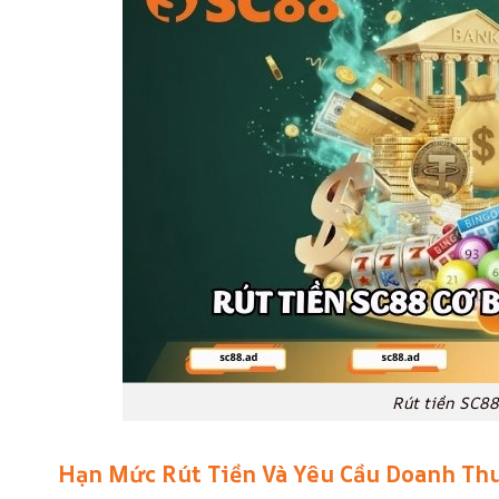
Rút tiền SC88
Hạn Mức Rút Tiền Và Yêu Cầu Doanh Th