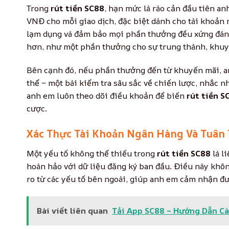
Trong
rút tiền SC88
, hạn mức là rào cản đầu tiên an
VNĐ cho mỗi giao dịch, đặc biệt dành cho tài khoản 
lạm dụng và đảm bảo mọi phần thưởng đều xứng đáng
hơn, như một phần thưởng cho sự trung thành, khuy
Bên cạnh đó, nếu phần thưởng đến từ khuyến mãi, a
thể – một bài kiểm tra sâu sắc về chiến lược, nhắc n
anh em luôn theo dõi điều khoản để biến
rút tiền S
cược.
Xác Thực Tài Khoản Ngân Hàng Và Tuân
Một yếu tố không thể thiếu trong
rút tiền SC88
là l
hoàn hảo với dữ liệu đăng ký ban đầu. Điều này không
ro từ các yếu tố bên ngoài, giúp anh em cảm nhận đư
Bài viết liên quan
Tải App SC88 – Hướng Dẫn Cà