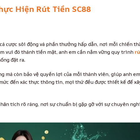
Thực Hiện Rút Tiền SC88
á cược sôi động và phần thưởng hấp dẫn, nơi mỗi chiến th
iềm vui đó thành tiền mặt, anh em cần nắm vững quy trình
rú
ống đặt ra.
g mà còn bảo vệ quyền lợi của mỗi thành viên, giúp anh em
ức đến xác thực thông tin, mọi thứ đều được thiết kế để x
phân tích rõ ràng, nơi sự chuẩn bị gặp gỡ với sự chuyên ngh