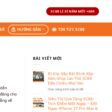
SC88 LÌ XÌ NĂM MỚI +68K
 SỐ
HƯỚNG DẪN
TIN TỨC SC88
BÀI VIẾT MỚI
Bí Kíp Sắp Bài Binh Xập
Xám Giúp Cao Thủ SC88
Đảo Chiều Mọi Ván
hiến
ở
Chức năng bình luận bị tắt
 đáng cho
Bí
Kíp
Siêu Thị Quà Tặng SC88:
lắng về
Sắp
Tích Điểm Mỗi Ngày – Đổi
Bài
Ngay iPhone 17 Pro Max &
Binh