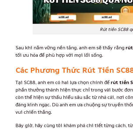
Rút tiền SC88 q
Sau khi nắm vững nền tảng, anh em sẽ thấy rằng
rút
tối ưu hóa để phù hợp với mọi lối sống.
Các Phương Thức Rút Tiền SC88
Tại SC88, anh em có hai lựa chọn chính để
rút tiền 
phần thưởng thành hiện thực chỉ trong vài bước đơ
còn thể hiện sự thấu hiểu sâu sắc từ nhà cái, nơi c
đáng kinh ngạc. Dù anh em ưa chuộng sự truyền thốn
vui chiến thắng.
Bây giờ, hãy cùng tôi khám phá chi tiết từng cách, t