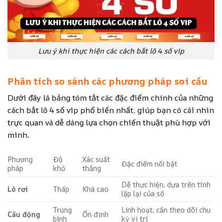
Lưu ý khi thực hiện các cách bắt lô 4 số vip
Phân tích so sánh các phương pháp soi cầu
Dưới đây là bảng tóm tắt các đặc điểm chính của những
cách bắt lô 4 số vip phổ biến nhất, giúp bạn có cái nhìn
trực quan và dễ dàng lựa chọn chiến thuật phù hợp với
mình.
Phương
Độ
Xác suất
Đặc điểm nổi bật
pháp
khó
thắng
Dễ thực hiện, dựa trên tính
Lô rơi
Thấp
Khá cao
lặp lại của số
Trung
Linh hoạt, cần theo dõi chu
Cầu động
Ổn định
bình
kỳ vị trí