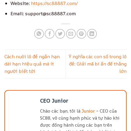
Website:
https://sc88887.com/
Email:
support@sc88887.com
Cách nuôi lô đề ngắn hạn
Ý nghĩa các con số trong lô
dài hạn hiệu quả mà ít
đề: Giải mã bí ẩn để thắng
người biết tới
lớn
CEO Junior
Chào các bạn, tôi là
Junior
– CEO của
SC88, vô cùng hạnh phúc và tự hào khi
được đồng hành cùng các bạn trên