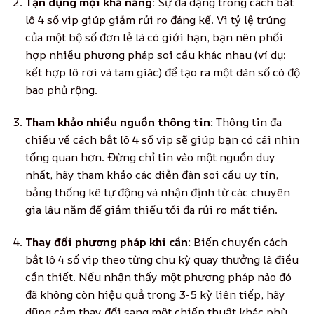
Tận dụng mọi khả năng:
Sự đa dạng trong cách bắt
lô 4 số vip giúp giảm rủi ro đáng kể. Vì tỷ lệ trúng
của một bộ số đơn lẻ là có giới hạn, bạn nên phối
hợp nhiều phương pháp soi cầu khác nhau (ví dụ:
kết hợp lô rơi và tam giác) để tạo ra một dàn số có độ
bao phủ rộng.
Tham khảo nhiều nguồn thông tin:
Thông tin đa
chiều về cách bắt lô 4 số vip sẽ giúp bạn có cái nhìn
tổng quan hơn. Đừng chỉ tin vào một nguồn duy
nhất, hãy tham khảo các diễn đàn soi cầu uy tín,
bảng thống kê tự động và nhận định từ các chuyên
gia lâu năm để giảm thiểu tối đa rủi ro mất tiền.
Thay đổi phương pháp khi cần:
Biến chuyển cách
bắt lô 4 số vip theo từng chu kỳ quay thưởng là điều
cần thiết. Nếu nhận thấy một phương pháp nào đó
đã không còn hiệu quả trong 3-5 kỳ liên tiếp, hãy
dũng cảm thay đổi sang một chiến thuật khác phù