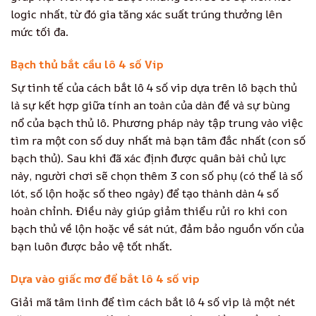
logic nhất, từ đó gia tăng xác suất trúng thưởng lên
mức tối đa.
Bạch thủ bắt cầu lô 4 số Vip
Sự tinh tế của cách bắt lô 4 số vip dựa trên lô bạch thủ
là sự kết hợp giữa tính an toàn của dàn đề và sự bùng
nổ của bạch thủ lô. Phương pháp này tập trung vào việc
tìm ra một con số duy nhất mà bạn tâm đắc nhất (con số
bạch thủ). Sau khi đã xác định được quân bài chủ lực
này, người chơi sẽ chọn thêm 3 con số phụ (có thể là số
lót, số lộn hoặc số theo ngày) để tạo thành dàn 4 số
hoàn chỉnh. Điều này giúp giảm thiểu rủi ro khi con
bạch thủ về lộn hoặc về sát nút, đảm bảo nguồn vốn của
bạn luôn được bảo vệ tốt nhất.
Dựa vào giấc mơ để bắt lô 4 số vip
Giải mã tâm linh để tìm cách bắt lô 4 số vip là một nét