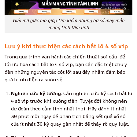
Giải mã giấc mơ giúp tìm kiếm những bộ số may mắn
mang tính tâm linh
Lưu ý khi thực hiện các cách bắt lô 4 số vip
Trong quá trình vận hành các chiến thuật soi cầu, để
tối ưu hóa cách bắt lô 4 số vip, bạn cần đặc biệt chú ý
đến những nguyên tắc cốt lõi sau đây nhằm đảm bảo
quá trình diễn ra suôn sẻ:
Nghiên cứu kỹ lưỡng:
Cần nghiên cứu kỹ cách bắt lô
4 số vip trước khi xuống tiền. Tuyệt đối không nên
dự đoán theo cảm tính nhất thời. Hãy dành ít nhất
30 phút mỗi ngày để phân tích bảng kết quả xổ số
của ít nhất 30 kỳ quay gần nhất để thấy rõ quy luật.