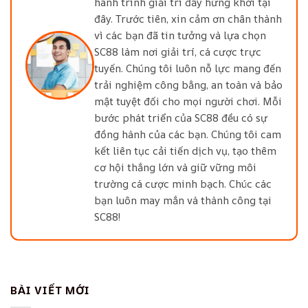
hành trình giải trí đầy hứng khởi tại
đây. Trước tiên, xin cảm ơn chân thành
vì các bạn đã tin tưởng và lựa chọn
SC88 làm nơi giải trí, cá cược trực
tuyến. Chúng tôi luôn nỗ lực mang đến
trải nghiệm công bằng, an toàn và bảo
mật tuyệt đối cho mọi người chơi. Mỗi
bước phát triển của SC88 đều có sự
đồng hành của các bạn. Chúng tôi cam
kết liên tục cải tiến dịch vụ, tạo thêm
cơ hội thắng lớn và giữ vững môi
trường cá cược minh bạch. Chúc các
bạn luôn may mắn và thành công tại
SC88!
BÀI VIẾT MỚI