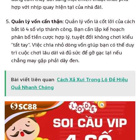
hợp với nhịp quay hiện tại của nhà đài.
Quản lý vốn cẩn thận:
Quản lý vốn là cốt lõi của cách
bắt lô 4 số vip thành công. Bạn cần lập kế hoạch
phân bổ tiền cược hợp lý, tuyệt đối không chơi kiểu
“tất tay”. Việc chia nhỏ dòng vốn giúp bạn có thể duy
trì cuộc chơi lâu dài và đủ sức để gỡ gạc lại nếu
chẳng may gặp phải dây đen.
Bài viết liên quan
Cách Xả Xui Trong Lô Đề Hiệu
Quả Nhanh Chóng