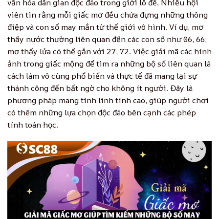
văn hóa dân gian độc đáo trong giới lô đề. Nhiều hội
viên tin rằng mỗi giấc mơ đều chứa đựng những thông
điệp và con số may mắn từ thế giới vô hình. Ví dụ, mơ
thấy nước thường liên quan đến các con số như 06, 66;
mơ thấy lửa có thể gắn với 27, 72. Việc giải mã các hình
ảnh trong giấc mộng để tìm ra những bộ số liên quan là
cách làm vô cùng phổ biến và thực tế đã mang lại sự
thành công đến bất ngờ cho không ít người. Đây là
phương pháp mang tính linh tính cao, giúp người chơi
có thêm những lựa chọn độc đáo bên cạnh các phép
tính toán học.