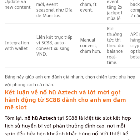
Update và
event
mới, event
chậm, ít
bac
new content
tăng 2x
seasonal như Día
event.
comp
jackpot
de Muertos.
2 nă
mùa lễ.
Rút
thưởng
API 
Liên kết trực tiếp
Manual
tức thì,
hàng
Integration
ví SC88, auto-
convert,
theo dõi
cryp
with wallet
convert xu sang
chậm hơn.
balance
opti
VND.
real-
beta
time.
Bảng này giúp anh em đánh giá nhanh, chọn chiến lược phù hợp
với phong cách cá nhân.
Kết luận về nổ hũ Aztech và lời mời gọi
hành động từ SC88 dành cho anh em đam
mê slot
Tóm lại,
nổ hũ Aztech
tại SC88 là kiệt tác slot kết hợp
lịch sử huyền bí với phần thưởng đỉnh cao, nơi mỗi
spin đều hứa hẹn khoảnh khắc bùng nổ. Với thiết kế