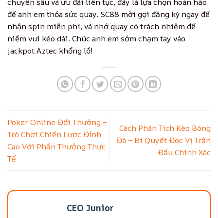
chuyên sâu và ưu đãi liên tục, đây là lựa chọn hoàn hảo
để anh em thỏa sức quay. SC88 mời gọi đăng ký ngay để
nhận spin miễn phí, và nhớ quay có trách nhiệm để
niềm vui kéo dài. Chúc anh em sớm chạm tay vào
jackpot Aztec khổng lồ!
Poker Online Đổi Thưởng –
Cách Phân Tích Kèo Bóng
Trò Chơi Chiến Lược Đỉnh
Đá – Bí Quyết Đọc Vị Trận
Cao Với Phần Thưởng Thực
Đấu Chính Xác
Tế
CEO Junior