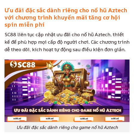
Ưu đãi đặc sắc dành riêng cho nổ hũ Aztech
với chương trình khuyến mãi tăng cơ hội
spin miễn phí
SC88 liên tục cập nhật ưu đãi cho nổ hũ Aztech, thiết
kế để phù hợp mọi cấp độ người chơi. Các chương trình
dễ theo dõi, kích hoạt tự động sau điều kiện đơn giản.
Ưu đãi đặc sắc dành riêng cho game nổ hũ Aztech