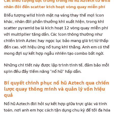
Các biểu tượng đặc trưng trong nổ hũ Aztech từ wild
nhân đôi đến scatter kích hoạt vòng quay miễn phí
Biểu tượng wild hình mặt nạ vàng thay thế mọi icon
khác, nhân đôi phần thưởng khi xuất hiện, trong khi
scatter pyramid ba lá kích hoạt 12 vòng quay miễn phí
với multiplier tăng dần. Các icon thông thường như
chiến binh Aztec hay ngọc lục bảo mang giá trị từ thấp
đến cao, với hiệu ứng nổ tung khi thắng. Anh em có thể
mong đợi sự kết hợp ngẫu nhiên tạo combo bất ngờ.
Những chi tiết này được lập trình tinh tế, đảm bảo mỗi
spin đều đầy tiềm năng “nổ hũ” hấp dẫn.
Bí quyết chinh phục nổ hũ Aztech qua chiến
lược quay thông minh và quản lý vốn hiệu
quả
Nổ hũ Aztech đòi hỏi sự kết hợp giữa trực giác và tính
toán, nơi anh em học cách tận dụng chu kỳ để tối đa hóa