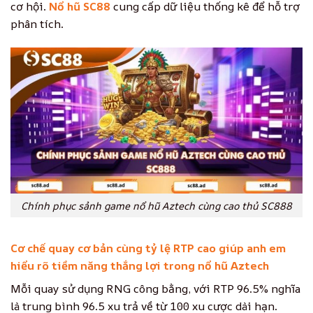
cơ hội.
Nổ hũ SC88
cung cấp dữ liệu thống kê để hỗ trợ
phân tích.
Chính phục sảnh game nổ hũ Aztech cùng cao thủ SC888
Cơ chế quay cơ bản cùng tỷ lệ RTP cao giúp anh em
hiểu rõ tiềm năng thắng lợi trong nổ hũ Aztech
Mỗi quay sử dụng RNG công bằng, với RTP 96.5% nghĩa
là trung bình 96.5 xu trả về từ 100 xu cược dài hạn.