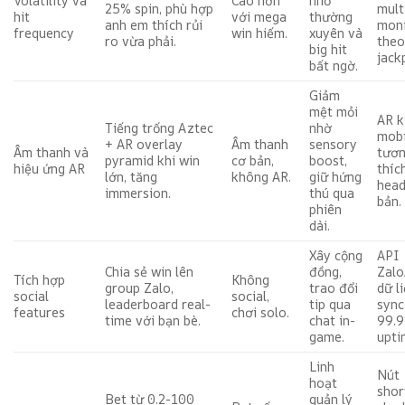
Volatility và
Cao hơn
nhỏ
25% spin, phù hợp
mult
hit
với mega
thường
anh em thích rủi
mon
frequency
win hiếm.
xuyên và
ro vừa phải.
theo
big hit
jack
bất ngờ.
Giảm
mệt mỏi
AR k
Tiếng trống Aztec
nhờ
mobi
+ AR overlay
Âm thanh
sensory
Âm thanh và
tươ
pyramid khi win
cơ bản,
boost,
hiệu ứng AR
thíc
lớn, tăng
không AR.
giữ hứng
head
immersion.
thú qua
bản.
phiên
dài.
Xây cộng
API
Chia sẻ win lên
đồng,
Zalo
Tích hợp
Không
group Zalo,
trao đổi
dữ l
social
social,
leaderboard real-
tip qua
sync
features
chơi solo.
time với bạn bè.
chat in-
99.
game.
upti
Linh
Nút
hoạt
shor
Bet từ 0.2-100
quản lý