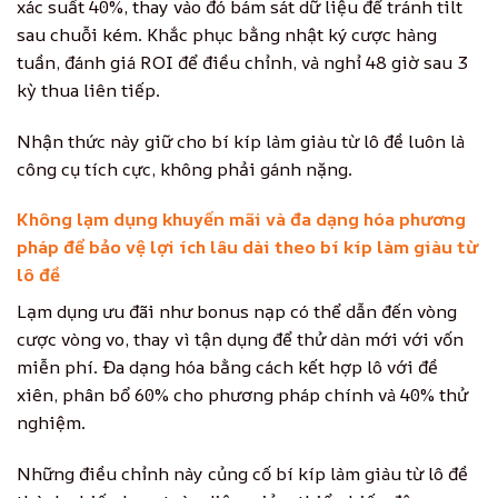
xác suất 40%, thay vào đó bám sát dữ liệu để tránh tilt
sau chuỗi kém. Khắc phục bằng nhật ký cược hàng
tuần, đánh giá ROI để điều chỉnh, và nghỉ 48 giờ sau 3
kỳ thua liên tiếp.
Nhận thức này giữ cho bí kíp làm giàu từ lô đề luôn là
công cụ tích cực, không phải gánh nặng.
Không lạm dụng khuyến mãi và đa dạng hóa phương
pháp để bảo vệ lợi ích lâu dài theo bí kíp làm giàu từ
lô đề
Lạm dụng ưu đãi như bonus nạp có thể dẫn đến vòng
cược vòng vo, thay vì tận dụng để thử dàn mới với vốn
miễn phí. Đa dạng hóa bằng cách kết hợp lô với đề
xiên, phân bổ 60% cho phương pháp chính và 40% thử
nghiệm.
Những điều chỉnh này củng cố bí kíp làm giàu từ lô đề