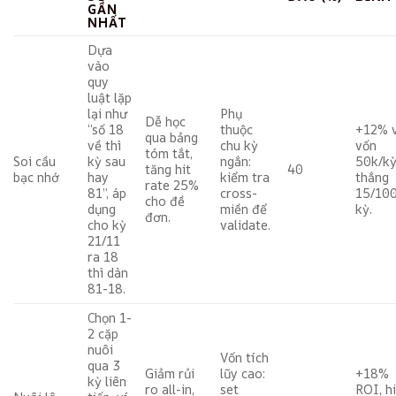
GẦN
NHẤT
Dựa
vào
quy
luật lặp
lại như
Phụ
Dễ học
“số 18
thuộc
+12% 
qua bảng
về thì
chu kỳ
vốn
tóm tắt,
Soi cầu
kỳ sau
ngắn:
50k/kỳ
tăng hit
40
bạc nhớ
hay
kiểm tra
thắng
rate 25%
81”, áp
cross-
15/10
cho đề
dụng
miền để
kỳ.
đơn.
cho kỳ
validate.
21/11
ra 18
thì dàn
81-18.
Chọn 1-
2 cặp
nuôi
Vốn tích
qua 3
Giảm rủi
lũy cao:
+18%
kỳ liên
ro all-in,
set
ROI, h