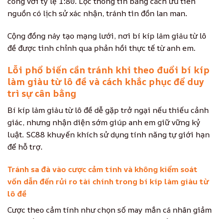
công với tỷ lệ 1:80. Lọc thông tin bằng cách ưu tiên
nguồn có lịch sử xác nhận, tránh tin đồn lan man.
Cộng đồng này tạo mạng lưới, nơi bí kíp làm giàu từ lô
đề được tinh chỉnh qua phản hồi thực tế từ anh em.
Lỗi phổ biến cần tránh khi theo đuổi bí kíp
làm giàu từ lô đề và cách khắc phục để duy
trì sự cân bằng
Bí kíp làm giàu từ lô đề dễ gặp trở ngại nếu thiếu cảnh
giác, nhưng nhận diện sớm giúp anh em giữ vững kỷ
luật. SC88 khuyến khích sử dụng tính năng tự giới hạn
để hỗ trợ.
Tránh sa đà vào cược cảm tính và không kiểm soát
vốn dẫn đến rủi ro tài chính trong bí kíp làm giàu từ
lô đề
Cược theo cảm tính như chọn số may mắn cá nhân giảm