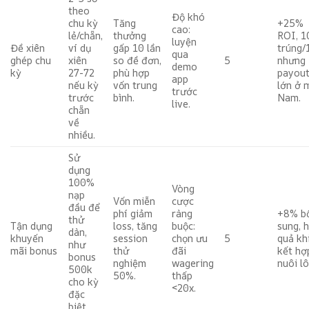
theo
Độ khó
chu kỳ
Tăng
+25%
cao:
lẻ/chẵn,
thưởng
ROI, 1
luyện
Đề xiên
ví dụ
gấp 10 lần
trúng/
qua
ghép chu
xiên
so đề đơn,
5
nhưng
demo
kỳ
27-72
phù hợp
payou
app
nếu kỳ
vốn trung
lớn ở 
trước
trước
bình.
Nam.
live.
chẵn
về
nhiều.
Sử
dụng
100%
Vòng
nạp
Vốn miễn
cược
đầu để
phí giảm
ràng
+8% b
thử
Tận dụng
loss, tăng
buộc:
sung, 
dàn,
khuyến
session
chọn ưu
5
quả kh
như
mãi bonus
thử
đãi
kết hợ
bonus
nghiệm
wagering
nuôi lô
500k
50%.
thấp
cho kỳ
<20x.
đặc
biệt