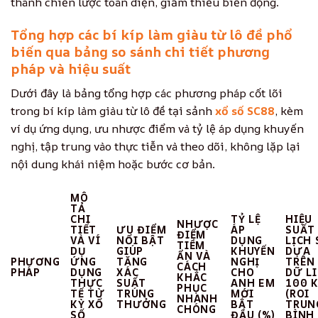
thành chiến lược toàn diện, giảm thiểu biến động.
Tổng hợp các bí kíp làm giàu từ lô đề phổ
biến qua bảng so sánh chi tiết phương
pháp và hiệu suất
Dưới đây là bảng tổng hợp các phương pháp cốt lõi
trong bí kíp làm giàu từ lô đề tại sảnh
xổ số SC88
, kèm
ví dụ ứng dụng, ưu nhược điểm và tỷ lệ áp dụng khuyến
nghị, tập trung vào thực tiễn và theo dõi, không lặp lại
nội dung khái niệm hoặc bước cơ bản.
MÔ
TẢ
CHI
TỶ LỆ
HIỆU
NHƯỢC
TIẾT
ƯU ĐIỂM
ÁP
SUẤT
ĐIỂM
VÀ VÍ
NỔI BẬT
DỤNG
LỊCH
TIỀM
DỤ
GIÚP
KHUYẾN
DỰA
ẨN VÀ
PHƯƠNG
ỨNG
TĂNG
NGHỊ
TRÊN
CÁCH
PHÁP
DỤNG
XÁC
CHO
DỮ LI
KHẮC
THỰC
SUẤT
ANH EM
100 
PHỤC
TẾ TỪ
TRÚNG
MỚI
(ROI
NHANH
KỲ XỔ
THƯỞNG
BẮT
TRUN
CHÓNG
SỐ
ĐẦU (%)
BÌNH 