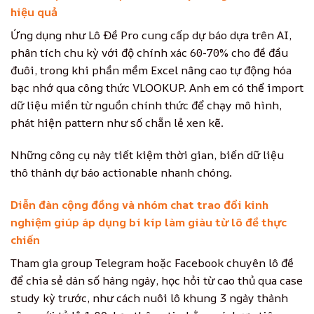
hiệu quả
Ứng dụng như Lô Đề Pro cung cấp dự báo dựa trên AI,
phân tích chu kỳ với độ chính xác 60-70% cho đề đầu
đuôi, trong khi phần mềm Excel nâng cao tự động hóa
bạc nhớ qua công thức VLOOKUP. Anh em có thể import
dữ liệu miền từ nguồn chính thức để chạy mô hình,
phát hiện pattern như số chẵn lẻ xen kẽ.
Những công cụ này tiết kiệm thời gian, biến dữ liệu
thô thành dự báo actionable nhanh chóng.
Diễn đàn cộng đồng và nhóm chat trao đổi kinh
nghiệm giúp áp dụng bí kíp làm giàu từ lô đề thực
chiến
Tham gia group Telegram hoặc Facebook chuyên lô đề
để chia sẻ dàn số hàng ngày, học hỏi từ cao thủ qua case
study kỳ trước, như cách nuôi lô khung 3 ngày thành