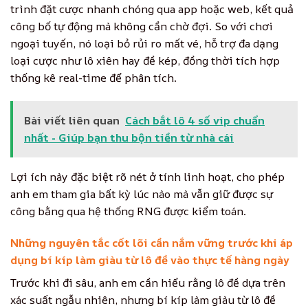
trình đặt cược nhanh chóng qua app hoặc web, kết quả
công bố tự động mà không cần chờ đợi. So với chơi
ngoại tuyến, nó loại bỏ rủi ro mất vé, hỗ trợ đa dạng
loại cược như lô xiên hay đề kép, đồng thời tích hợp
thống kê real-time để phân tích.
Bài viết liên quan
Cách bắt lô 4 số vip chuẩn
nhất - Giúp bạn thu bộn tiền từ nhà cái
Lợi ích này đặc biệt rõ nét ở tính linh hoạt, cho phép
anh em tham gia bất kỳ lúc nào mà vẫn giữ được sự
công bằng qua hệ thống RNG được kiểm toán.
Những nguyên tắc cốt lõi cần nắm vững trước khi áp
dụng bí kíp làm giàu từ lô đề vào thực tế hàng ngày
Trước khi đi sâu, anh em cần hiểu rằng lô đề dựa trên
xác suất ngẫu nhiên, nhưng bí kíp làm giàu từ lô đề