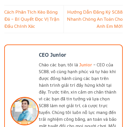
Cách Phân Tích Kèo Bóng
Hướng Dẫn Đăng Ký SC88
Đá – Bí Quyết Đọc Vị Trận
Nhanh Chóng An Toàn Cho
Đấu Chính Xác
Anh Em Mới
CEO Junior
Chào các bạn, tôi là
Junior
– CEO của
SC88, vô cùng hạnh phúc và tự hào khi
được đồng hành cùng các bạn trên
hành trình giải trí đầy hứng khởi tại
đây. Trước tiên, xin cảm ơn chân thành
vì các bạn đã tin tưởng và lựa chọn
SC88 làm nơi giải trí, cá cược trực
tuyến. Chúng tôi luôn nỗ lực mang đến
trải nghiệm công bằng, an toàn và bảo
mật tuyệt đối cho mọi người chơi. Mỗi