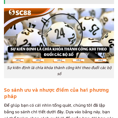
Sự kiên định là chìa khóa thành công khi theo đuổi các bộ
số
So sánh ưu và nhược điểm của hai phương
pháp
Để giúp bạn có cái nhìn tổng quát, chúng tôi đã lập
bảng so sánh chi tiết dưới đây. Dựa vào bảng này, bạn