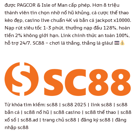
thắng
được PAGCOR & Isle of Man cấp phép. Hơn 8 triệu
Giúp
lớn
bạn
thành viên tin chọn nhờ nổ hũ khủng, cá cược thể thao
thu
kèo đẹp, casino live chuẩn 4K và bắn cá jackpot x10000.
bộn
tiền
Nạp rút siêu tốc 1-3 phút, thưởng nạp đầu 128%, hoàn
từ
tiền 2% không giới hạn. Link chính thức an toàn 100%,
nhà
cái
hỗ trợ 24/7. SC88 – chơi là thắng, thắng là giàu!
Từ khóa tìm kiếm: sc88 | sc88 2025 | link sc88 | sc88
bắn cá | sc88 nổ hũ | sc88 casino | sc88 thể thao | sc88
xổ số | sc88.ad | trang chủ sc88 | đăng ký sc88 | đăng
nhập sc88