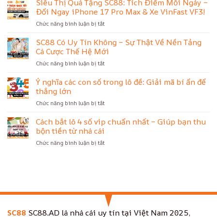
Siêu Thị Quà Tặng SC88: Tích Điểm Mỗi Ngày –
Sắp
Đổi Ngay iPhone 17 Pro Max & Xe VinFast VF3!
Bài
ở
Chức năng bình luận bị tắt
Binh
Siêu
Xập
Thị
SC88 Có Uy Tín Không – Sự Thật Về Nền Tảng
Xám
Quà
Giúp
Cá Cược Thế Hệ Mới
Tặng
Cao
ở
Chức năng bình luận bị tắt
SC88:
Thủ
SC88
Tích
SC88
Có
Ý nghĩa các con số trong lô đề: Giải mã bí ẩn để
Điểm
Đảo
Uy
Mỗi
thắng lớn
Chiều
Tín
Ngày
Mọi
ở
Chức năng bình luận bị tắt
Không
–
Ván
Ý
–
Đổi
nghĩa
Cách bắt lô 4 số vip chuẩn nhất – Giúp bạn thu
Sự
Ngay
các
Thật
bộn tiền từ nhà cái
iPhone
con
Về
17
ở
Chức năng bình luận bị tắt
số
Nền
Pro
Cách
trong
Tảng
Max
bắt
lô
Cá
&
lô
đề:
Cược
Xe
4
Giải
Thế
VinFast
số
mã
Hệ
VF3!
vip
bí
Mới
chuẩn
ẩn
nhất
để
SC88
SC88.AD là nhà cái uy tín tại Việt Nam 2025,
–