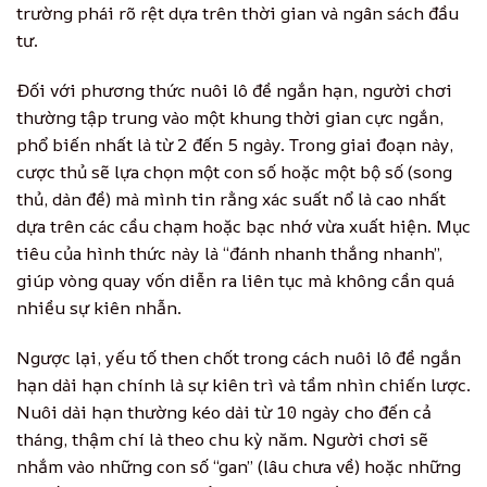
trường phái rõ rệt dựa trên thời gian và ngân sách đầu
tư.
Đối với phương thức nuôi lô đề ngắn hạn, người chơi
thường tập trung vào một khung thời gian cực ngắn,
phổ biến nhất là từ 2 đến 5 ngày. Trong giai đoạn này,
cược thủ sẽ lựa chọn một con số hoặc một bộ số (song
thủ, dàn đề) mà mình tin rằng xác suất nổ là cao nhất
dựa trên các cầu chạm hoặc bạc nhớ vừa xuất hiện. Mục
tiêu của hình thức này là “đánh nhanh thắng nhanh”,
giúp vòng quay vốn diễn ra liên tục mà không cần quá
nhiều sự kiên nhẫn.
Ngược lại, yếu tố then chốt trong cách nuôi lô đề ngắn
hạn dài hạn chính là sự kiên trì và tầm nhìn chiến lược.
Nuôi dài hạn thường kéo dài từ 10 ngày cho đến cả
tháng, thậm chí là theo chu kỳ năm. Người chơi sẽ
nhắm vào những con số “gan” (lâu chưa về) hoặc những