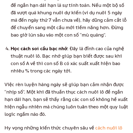
đề ngắn hạn dài hạn là sự tính toán. Nếu một bộ số
đã vượt quá khung nuôi dự kiến (ví dụ nuôi 5 ngày
mà đến ngày thứ 7 vẫn chưa về), hãy dũng cảm cắt lỗ
để chuyển sang một cầu mới tiềm năng hơn. Đừng
bao giờ lún sâu vào một con số “mù quáng”.
Học cách soi cầu bạc nhớ:
Đây là đỉnh cao của nghệ
thuật nuôi lô. Bạc nhớ giúp bạn biết được sau khi
con số A về thì con số B có xác suất xuất hiện bao
nhiêu % trong các ngày tới.
Việc rèn luyện hàng ngày sẽ giúp bạn cảm nhận được
“nhịp số”. Một khi đã thuần thục cách nuôi lô đề ngắn
hạn dài hạn, bạn sẽ thấy rằng các con số không hề xuất
hiện ngẫu nhiên mà chúng luôn tuân theo một quy luật
logic ngầm nào đó.
Hy vọng những kiến thức chuyên sâu về
cách nuôi lô