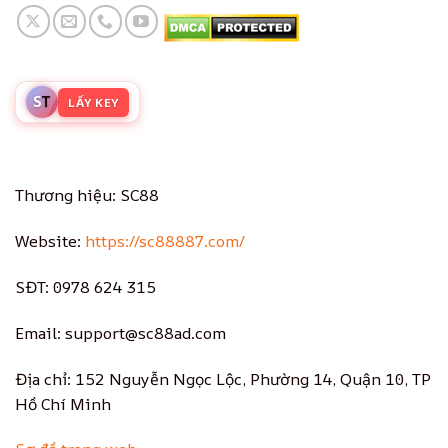
S
T
LẤY KEY
Thương hiệu: SC88
Website:
https://sc88887.com/
SĐT:
0978 624 315
Email:
support@sc88ad.com
Địa chỉ:
152 Nguyễn Ngọc Lộc, Phường 14, Quận 10, TP
Hồ Chí Minh