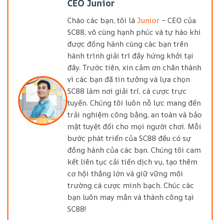
CEO Junior
Chào các bạn, tôi là
Junior
– CEO của
SC88, vô cùng hạnh phúc và tự hào khi
được đồng hành cùng các bạn trên
hành trình giải trí đầy hứng khởi tại
đây. Trước tiên, xin cảm ơn chân thành
vì các bạn đã tin tưởng và lựa chọn
SC88 làm nơi giải trí, cá cược trực
tuyến. Chúng tôi luôn nỗ lực mang đến
trải nghiệm công bằng, an toàn và bảo
mật tuyệt đối cho mọi người chơi. Mỗi
bước phát triển của SC88 đều có sự
đồng hành của các bạn. Chúng tôi cam
kết liên tục cải tiến dịch vụ, tạo thêm
cơ hội thắng lớn và giữ vững môi
trường cá cược minh bạch. Chúc các
bạn luôn may mắn và thành công tại
SC88!