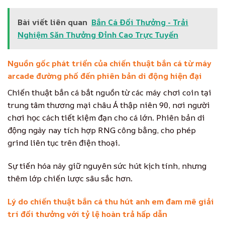
Bài viết liên quan
Bắn Cá Đổi Thưởng - Trải
Nghiệm Săn Thưởng Đỉnh Cao Trực Tuyến
Nguồn gốc phát triển của chiến thuật bắn cá từ máy
arcade đường phố đến phiên bản di động hiện đại
Chiến thuật bắn cá bắt nguồn từ các máy chơi coin tại
trung tâm thương mại châu Á thập niên 90, nơi người
chơi học cách tiết kiệm đạn cho cá lớn. Phiên bản di
động ngày nay tích hợp RNG công bằng, cho phép
grind liên tục trên điện thoại.
Sự tiến hóa này giữ nguyên sức hút kịch tính, nhưng
thêm lớp chiến lược sâu sắc hơn.
Lý do chiến thuật bắn cá thu hút anh em đam mê giải
trí đổi thưởng với tỷ lệ hoàn trả hấp dẫn