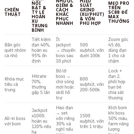
NHƯỢC
HIỆU
NỔI
MẸO PRO
ĐIỂM &
SUẤT
BẬT &
TRÊN
CHIẾN
CÁCH
GRIND
TỶ LỆ
SC88 ĐỂ
THUẬT
KHẮC
(XU/PHÚT)
HOÀN
MAX
PHỤC
& VỐN
XU
THƯỞNG
NHANH
PHÙ HỢP
TRUNG
BÌNH
Tiết kiệm
Ít
Zoom góc
Bắn góc
đạn 40%,
jackpot
500
45 độ,
quét nhóm
hoàn xu
→ chuyển
xu/phút, vốn
dùng đạn
cá nhỏ
95% ổn
boss sau
dưới 100k
1 cho cá
định
10 phút
chậm
Bỏ lỡ
Lock +
Hitrate
boss →
đạn 2,
Khóa mục
800
70%,
chờ sóng
phối hợp
tiêu cá
xu/phút, vốn
thưởng
mới hoặc
bạn bè
trung
200-500k
gấp 5 lần
skill hỗ
chia sát
trợ
thương
Hao đạn
Kích bom
Jackpot
→ set
khi boss
x1000,
1500
All-in boss
vốn riêng
50% máu,
hoàn xu
xu/phút, vốn
với bom
30% và
farm năng
120% nếu
trên 1 triệu
nghỉ nếu
lượng
hạ