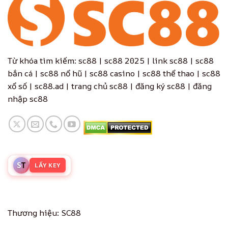
Từ khóa tìm kiếm: sc88 | sc88 2025 | link sc88 | sc88
bắn cá | sc88 nổ hũ | sc88 casino | sc88 thể thao | sc88
xổ số | sc88.ad | trang chủ sc88 | đăng ký sc88 | đăng
nhập sc88
S
T
LẤY KEY
Thương hiệu: SC88