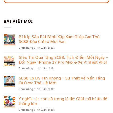
BÀI VIẾT MỚI
Bí Kíp Sắp Bài Binh Xập Xám Giúp Cao Thủ
SC88 Đảo Chiều Mọi Ván
ở
Chức năng bình luận bị tắt
Bí
Kíp
Siêu Thị Quà Tặng SC88: Tích Điểm Mỗi Ngày –
Sắp
Đổi Ngay iPhone 17 Pro Max & Xe VinFast VF3!
Bài
ở
Chức năng bình luận bị tắt
Binh
Siêu
Xập
Thị
SC88 Có Uy Tín Không – Sự Thật Về Nền Tảng
Xám
Quà
Giúp
Cá Cược Thế Hệ Mới
Tặng
Cao
ở
Chức năng bình luận bị tắt
SC88:
Thủ
SC88
Tích
SC88
Có
Ý nghĩa các con số trong lô đề: Giải mã bí ẩn để
Điểm
Đảo
Uy
Mỗi
thắng lớn
Chiều
Tín
Ngày
Mọi
ở
Chức năng bình luận bị tắt
Không
–
Ván