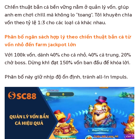
Chiến thuật bắn cá bền vững nằm ở quản lý vốn, giúp
anh em chơi chill mà không lo “toang”. Tôi khuyên chia
vốn theo tỷ lệ 1:3 cho các loại cá khác nhau.
Phân bổ ngân sách hợp lý theo chiến thuật bắn cá từ
vốn nhỏ đến farm jackpot lớn
Với 100k vốn, dành 40% cho cá nhỏ, 40% cá trung, 20%
chờ boss. Dừng khi đạt 150% vốn ban đầu để khóa lời.
Phân bổ này giữ nhịp độ ổn định, tránh all-in impuls.