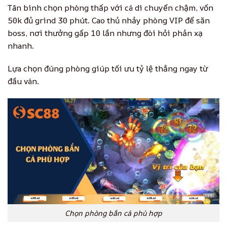
Tân binh chọn phòng thấp với cá di chuyển chậm, vốn
50k đủ grind 30 phút. Cao thủ nhảy phòng VIP để săn
boss, nơi thưởng gấp 10 lần nhưng đòi hỏi phản xạ
nhanh.
Lựa chọn đúng phòng giúp tối ưu tỷ lệ thắng ngay từ
đầu ván.
Chọn phòng bắn cá phù hợp