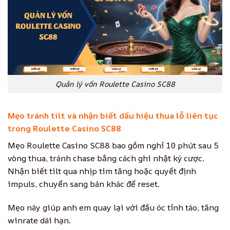
Quản lý vốn Roulette Casino SC88
Mẹo tránh tilt và nhận biết dấu hiệu thua lỗ liên tục
trong Roulette Casino SC88
Mẹo Roulette Casino SC88 bao gồm nghỉ 10 phút sau 5
vòng thua, tránh chase bằng cách ghi nhật ký cược.
Nhận biết tilt qua nhịp tim tăng hoặc quyết định
impuls, chuyển sang bàn khác để reset.
Mẹo này giúp anh em quay lại với đầu óc tỉnh táo, tăng
winrate dài hạn.