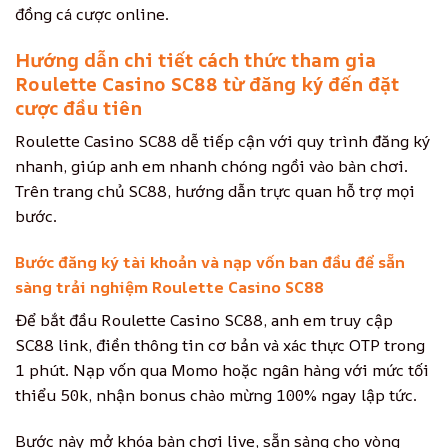
đồng cá cược online.
Hướng dẫn chi tiết cách thức tham gia
Roulette Casino SC88 từ đăng ký đến đặt
cược đầu tiên
Roulette Casino SC88 dễ tiếp cận với quy trình đăng ký
nhanh, giúp anh em nhanh chóng ngồi vào bàn chơi.
Trên trang chủ SC88, hướng dẫn trực quan hỗ trợ mọi
bước.
Bước đăng ký tài khoản và nạp vốn ban đầu để sẵn
sàng trải nghiệm Roulette Casino SC88
Để bắt đầu Roulette Casino SC88, anh em truy cập
SC88 link, điền thông tin cơ bản và xác thực OTP trong
1 phút. Nạp vốn qua Momo hoặc ngân hàng với mức tối
thiểu 50k, nhận bonus chào mừng 100% ngay lập tức.
Bước này mở khóa bàn chơi live, sẵn sàng cho vòng