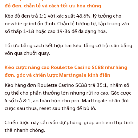
đỏ đen, chẵn lẻ và cách tối ưu hóa chúng
Kèo đỏ đen trả 1:1 với xác suất 48.6%, lý tưởng cho
newbie grind ổn định. Chẵn lẻ tương tự, tập trung vào
số thấp 1-18 hoặc cao 19-36 để đa dạng hóa.
Tối ưu bằng cách kết hợp hai kèo, tăng cơ hội cân bằng
vốn qua chuỗi quay.
Kèo cược nâng cao Roulette Casino SC88 như hàng
đơn, góc và chiến lược Martingale kinh điển
Kèo hàng đơn Roulette Casino SC88 trả 35:1, nhắm số
cụ thể cho phần thưởng lớn nhưng rủi ro cao. Góc cược
4 số trả 8:1, an toàn hơn cho pro. Martingale nhân đôi
cược sau thua, reset sau thắng để bù lỗ.
Chiến lược này cần vốn dự phòng, giúp anh em flip tình
thế nhanh chóng.