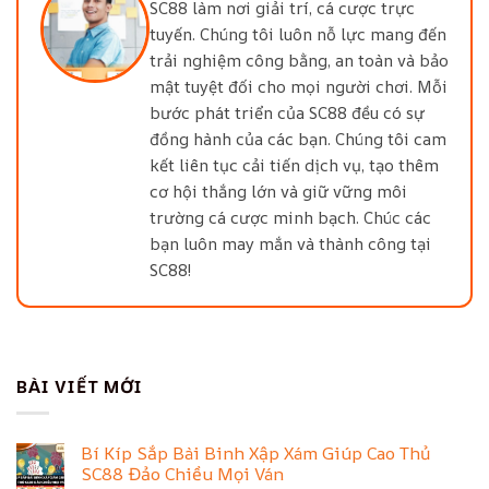
SC88 làm nơi giải trí, cá cược trực
tuyến. Chúng tôi luôn nỗ lực mang đến
trải nghiệm công bằng, an toàn và bảo
mật tuyệt đối cho mọi người chơi. Mỗi
bước phát triển của SC88 đều có sự
đồng hành của các bạn. Chúng tôi cam
kết liên tục cải tiến dịch vụ, tạo thêm
cơ hội thắng lớn và giữ vững môi
trường cá cược minh bạch. Chúc các
bạn luôn may mắn và thành công tại
SC88!
BÀI VIẾT MỚI
Bí Kíp Sắp Bài Binh Xập Xám Giúp Cao Thủ
SC88 Đảo Chiều Mọi Ván