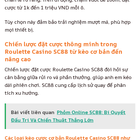
cược từ 1k đến 1 triệu VND mỗi ô.
Tùy chọn này đảm bảo trải nghiệm mượt mà, phù hợp
mọi thiết bị.
Chiến lược đặt cược thông minh trong
Roulette Casino SC88 từ kèo cơ bản đến
nâng cao
Chiến lược đặt cược Roulette Casino SC88 đòi hỏi sự
cân bằng giữa rủi ro và phần thưởng, giúp anh em kéo
dài phiên chơi. SC88 cung cấp lịch sử quay để phân
tích xu hướng.
Bài viết liên quan
Phỏm Online SC88: Bí Quyết
Đấu Trí Và Chiến Thuật Thắng Lớn
Các loại kèo cược cơ bản Roulette Casino SC88 như