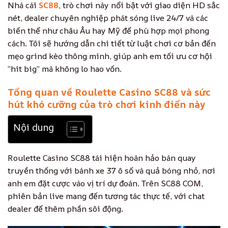
Nhà cái
SC88
, trò chơi này nổi bật với giao diện HD sắc
nét, dealer chuyên nghiệp phát sóng live 24/7 và các
biến thể như châu Âu hay Mỹ để phù hợp mọi phong
cách. Tôi sẽ hướng dẫn chi tiết từ luật chơi cơ bản đến
mẹo grind kèo thông minh, giúp anh em tối ưu cơ hội
“hit big” mà không lo hao vốn.
Tổng quan về Roulette Casino SC88 và sức
hút khó cưỡng của trò chơi kinh điển này
Nội dung
Roulette Casino SC88 tái hiện hoàn hảo bàn quay
truyền thống với bánh xe 37 ô số và quả bóng nhỏ, nơi
anh em đặt cược vào vị trí dự đoán. Trên SC88 COM,
phiên bản live mang đến tương tác thực tế, với chat
dealer để thêm phần sôi động.