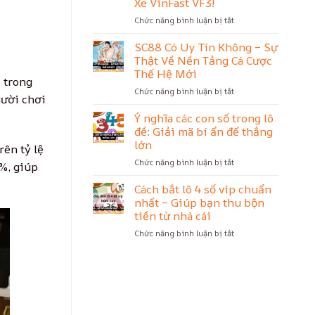
Xe VinFast VF3!
Xập
Xám
ở
Chức năng bình luận bị tắt
Giúp
Siêu
Cao
Thị
SC88 Có Uy Tín Không – Sự
Thủ
Quà
Thật Về Nền Tảng Cá Cược
SC88
Tặng
Thế Hệ Mới
Đảo
SC88:
 trong
Chiều
ở
Chức năng bình luận bị tắt
Tích
gười chơi
Mọi
SC88
Điểm
Ván
Có
Mỗi
Ý nghĩa các con số trong lô
Uy
Ngày
đề: Giải mã bí ẩn để thắng
Tín
–
lớn
rên tỷ lệ
Không
Đổi
ở
Chức năng bình luận bị tắt
–
Ngay
0%, giúp
Ý
Sự
iPhone
nghĩa
Thật
Cách bắt lô 4 số vip chuẩn
17
các
Về
Pro
nhất – Giúp bạn thu bộn
con
Nền
Max
tiền từ nhà cái
số
Tảng
&
ở
Chức năng bình luận bị tắt
trong
Cá
Xe
Cách
lô
Cược
VinFast
bắt
đề:
Thế
VF3!
lô
Giải
Hệ
4
mã
Mới
số
bí
vip
ẩn