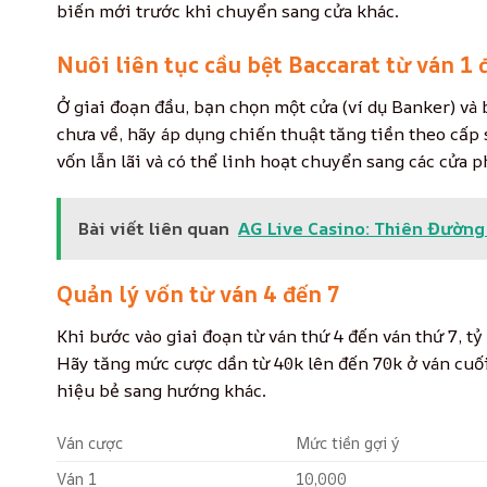
biến mới trước khi chuyển sang cửa khác.
Nuôi liên tục cầu bệt Baccarat từ ván 1 
Ở giai đoạn đầu, bạn chọn một cửa (ví dụ Banker) và 
chưa về, hãy áp dụng chiến thuật tăng tiền theo cấp 
vốn lẫn lãi và có thể linh hoạt chuyển sang các cửa p
Bài viết liên quan
AG Live Casino: Thiên Đường
Quản lý vốn từ ván 4 đến 7
Khi bước vào giai đoạn từ ván thứ 4 đến ván thứ 7, tỷ
Hãy tăng mức cược dần từ 40k lên đến 70k ở ván cuố
hiệu bẻ sang hướng khác.
Ván cược
Mức tiền gợi ý
Ván 1
10,000