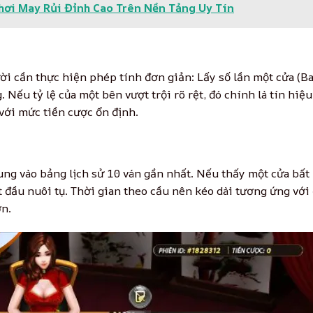
hơi May Rủi Đỉnh Cao Trên Nền Tảng Uy Tín
ời cần thực hiện phép tính đơn giản: Lấy số lần một cửa (B
 Nếu tỷ lệ của một bên vượt trội rõ rệt, đó chính là tín hiệ
với mức tiền cược ổn định.
rung vào bảng lịch sử 10 ván gần nhất. Nếu thấy một cửa bất
t đầu nuôi tụ. Thời gian theo cầu nên kéo dài tương ứng với 
ớn.