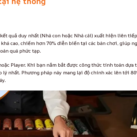
tại hệ thống
kết quả duy nhất (Nhà con hoặc Nhà cái) xuất hiện liên tiếp
ại khá cao, chiếm hơn 70% diễn biến tại các bàn chơi, giúp n
toán quá phức tạp.
oặc Player. Khi bạn nắm bắt được công thức tính toán dựa t
p lý nhất. Phương pháp này mang lại độ chính xác lên tới 8
ày.