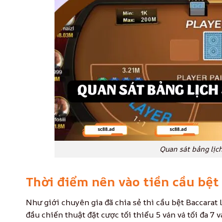
Quan sát bảng lịc
Thời điểm nên vào tiền cầu bệt
Như giới chuyên gia đã chia sẻ thì cầu bệt Baccarat l
đầu chiến thuật đặt cược tối thiểu 5 ván và tối đa 7 