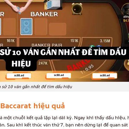
h sử 10 ván gần nhất để tìm dấu hiệu
 Baccarat hiệu quả
à một chuỗi kết quả lặp lại dài kỳ. Ngay khi thấy dấu hiệu, 
ván. Sau khi kết thúc ván thứ 7, bạn nên dừng lại để quan sát