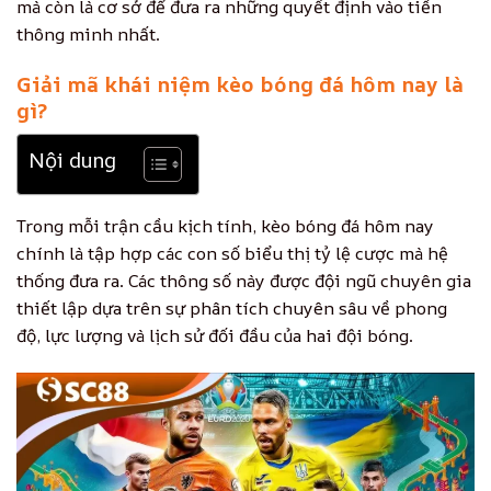
mà còn là cơ sở để đưa ra những quyết định vào tiền
thông minh nhất.
Giải mã khái niệm kèo bóng đá hôm nay là
gì?
Nội dung
Trong mỗi trận cầu kịch tính, kèo bóng đá hôm nay
chính là tập hợp các con số biểu thị tỷ lệ cược mà hệ
thống đưa ra. Các thông số này được đội ngũ chuyên gia
thiết lập dựa trên sự phân tích chuyên sâu về phong
độ, lực lượng và lịch sử đối đầu của hai đội bóng.