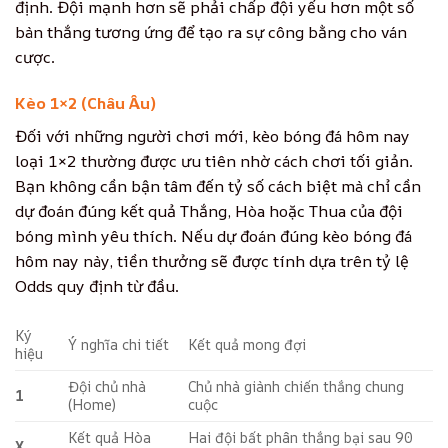
định. Đội mạnh hơn sẽ phải chấp đội yếu hơn một số
bàn thắng tương ứng để tạo ra sự công bằng cho ván
cược.
Kèo 1×2 (Châu Âu)
Đối với những người chơi mới, kèo bóng đá hôm nay
loại 1×2 thường được ưu tiên nhờ cách chơi tối giản.
Bạn không cần bận tâm đến tỷ số cách biệt mà chỉ cần
dự đoán đúng kết quả Thắng, Hòa hoặc Thua của đội
bóng mình yêu thích. Nếu dự đoán đúng kèo bóng đá
hôm nay này, tiền thưởng sẽ được tính dựa trên tỷ lệ
Odds quy định từ đầu.
Ký
Ý nghĩa chi tiết
Kết quả mong đợi
hiệu
Đội chủ nhà
Chủ nhà giành chiến thắng chung
1
(Home)
cuộc
Kết quả Hòa
Hai đội bất phân thắng bại sau 90
X