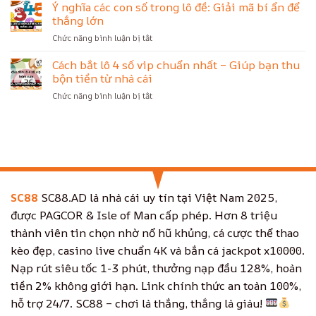
Có
Ý nghĩa các con số trong lô đề: Giải mã bí ẩn để
Điểm
Đảo
Uy
Mỗi
thắng lớn
Chiều
Tín
Ngày
Mọi
ở
Chức năng bình luận bị tắt
Không
–
Ván
Ý
–
Đổi
nghĩa
Cách bắt lô 4 số vip chuẩn nhất – Giúp bạn thu
Sự
Ngay
các
Thật
bộn tiền từ nhà cái
iPhone
con
Về
17
ở
Chức năng bình luận bị tắt
số
Nền
Pro
Cách
trong
Tảng
Max
bắt
lô
Cá
&
lô
đề:
Cược
Xe
4
Giải
Thế
VinFast
số
mã
Hệ
VF3!
vip
bí
Mới
chuẩn
ẩn
nhất
để
SC88
SC88.AD là nhà cái uy tín tại Việt Nam 2025,
–
thắng
được PAGCOR & Isle of Man cấp phép. Hơn 8 triệu
Giúp
lớn
bạn
thành viên tin chọn nhờ nổ hũ khủng, cá cược thể thao
thu
kèo đẹp, casino live chuẩn 4K và bắn cá jackpot x10000.
bộn
tiền
Nạp rút siêu tốc 1-3 phút, thưởng nạp đầu 128%, hoàn
từ
tiền 2% không giới hạn. Link chính thức an toàn 100%,
nhà
cái
hỗ trợ 24/7. SC88 – chơi là thắng, thắng là giàu!