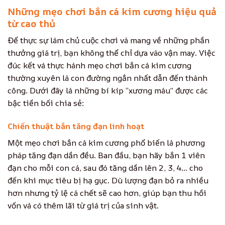
Những mẹo chơi bắn cá kim cương hiệu quả
từ cao thủ
Để thực sự làm chủ cuộc chơi và mang về những phần
thưởng giá trị, bạn không thể chỉ dựa vào vận may. Việc
đúc kết và thực hành mẹo chơi bắn cá kim cương
thường xuyên là con đường ngắn nhất dẫn đến thành
công. Dưới đây là những bí kíp “xương máu” được các
bậc tiền bối chia sẻ:
Chiến thuật bắn tăng đạn linh hoạt
Một mẹo chơi bắn cá kim cương phổ biến là phương
pháp tăng đạn dần đều. Ban đầu, bạn hãy bắn 1 viên
đạn cho mỗi con cá, sau đó tăng dần lên 2, 3, 4… cho
đến khi mục tiêu bị hạ gục. Dù lượng đạn bỏ ra nhiều
hơn nhưng tỷ lệ cá chết sẽ cao hơn, giúp bạn thu hồi
vốn và có thêm lãi từ giá trị của sinh vật.