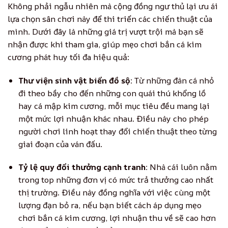
Không phải ngẫu nhiên mà cộng đồng ngư thủ lại ưu ái
lựa chọn sân chơi này để thi triển các chiến thuật của
mình. Dưới đây là những giá trị vượt trội mà bạn sẽ
nhận được khi tham gia, giúp mẹo chơi bắn cá kim
cương phát huy tối đa hiệu quả:
Thư viện sinh vật biển đồ sộ:
Từ những đàn cá nhỏ
đi theo bầy cho đến những con quái thú khổng lồ
hay cá mập kim cương, mỗi mục tiêu đều mang lại
một mức lợi nhuận khác nhau. Điều này cho phép
người chơi linh hoạt thay đổi chiến thuật theo từng
giai đoạn của ván đấu.
Tỷ lệ quy đổi thưởng cạnh tranh:
Nhà cái luôn nằm
trong top những đơn vị có mức trả thưởng cao nhất
thị trường. Điều này đồng nghĩa với việc cùng một
lượng đạn bỏ ra, nếu bạn biết cách áp dụng mẹo
chơi bắn cá kim cương, lợi nhuận thu về sẽ cao hơn