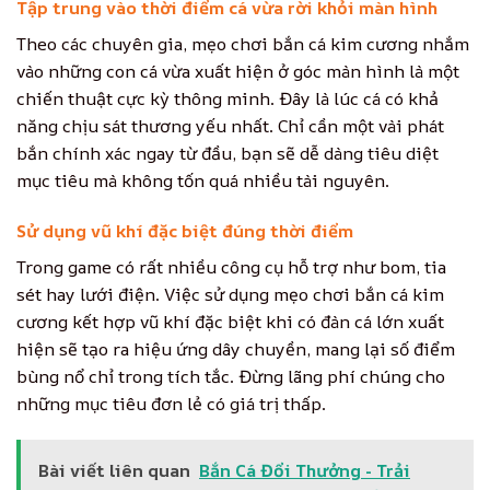
Tập trung vào thời điểm cá vừa rời khỏi màn hình
Theo các chuyên gia, mẹo chơi bắn cá kim cương nhắm
vào những con cá vừa xuất hiện ở góc màn hình là một
chiến thuật cực kỳ thông minh. Đây là lúc cá có khả
năng chịu sát thương yếu nhất. Chỉ cần một vài phát
bắn chính xác ngay từ đầu, bạn sẽ dễ dàng tiêu diệt
mục tiêu mà không tốn quá nhiều tài nguyên.
Sử dụng vũ khí đặc biệt đúng thời điểm
Trong game có rất nhiều công cụ hỗ trợ như bom, tia
sét hay lưới điện. Việc sử dụng mẹo chơi bắn cá kim
cương kết hợp vũ khí đặc biệt khi có đàn cá lớn xuất
hiện sẽ tạo ra hiệu ứng dây chuyền, mang lại số điểm
bùng nổ chỉ trong tích tắc. Đừng lãng phí chúng cho
những mục tiêu đơn lẻ có giá trị thấp.
Bài viết liên quan
Bắn Cá Đổi Thưởng - Trải